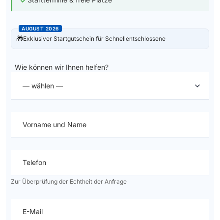
AUGUST 2026
🎁
Exklusiver Startgutschein für Schnellentschlossene
Wie können wir Ihnen helfen?
— wählen —
Vorname und Name
Telefon
Zur Überprüfung der Echtheit der Anfrage
E-Mail