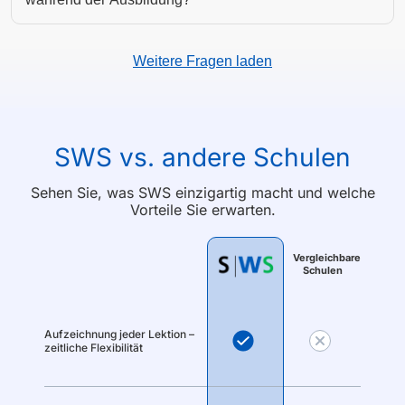
Weitere Fragen laden
SWS vs. andere Schulen
Sehen Sie, was SWS einzigartig macht und welche
Vorteile Sie erwarten.
Vergleichbare
Schulen
Aufzeichnung jeder Lektion –
zeitliche Flexibilität