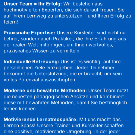
Unser Team = Ihr Erfolg:
Wir bestehen aus
hochmotivierten Experten, die sich darauf freuen, Sie
auf Ihrem Lernweg zu unterstützen – und Ihren Erfolg zu
feiern!
Praxisnahe Expertise:
Unsere Kursleiter sind nicht nur
Lehrer, sondern auch Praktiker, die ihre Erfahrung aus
der realen Welt mitbringen, um Ihnen wertvolles,
praxisnahes Wissen zu vermitteln.
Individuelle Betreuung:
Uns ist es wichtig, auf Ihre
persönlichen Ziele einzugehen. Jeder Teilnehmer
bekommt die Unterstützung, die er braucht, um sein
volles Potenzial auszuschöpfen.
Moderne und bewährte Methoden:
Unser Team nutzt
die neuesten pädagogischen Ansätze und kombiniert
diese mit bewährten Methoden, damit Sie bestmöglich
lernen können.
Motivierende Lernatmosphäre:
Mit uns macht das
Lernen Spass! Unsere Trainer und Kursleiter schaffen
eine positive, motivierende Umgebung, in der jeder