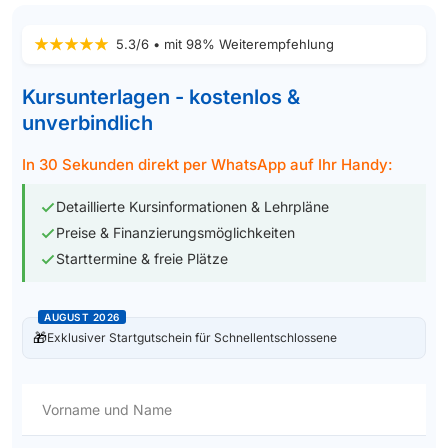
5.3/6 • mit 98% Weiterempfehlung
Kursunterlagen - kostenlos &
unverbindlich
In 30 Sekunden direkt per WhatsApp auf Ihr Handy:
Detaillierte Kursinformationen & Lehrpläne
Preise & Finanzierungsmöglichkeiten
Starttermine & freie Plätze
AUGUST 2026
🎁
Exklusiver Startgutschein für Schnellentschlossene
Vorname und Name