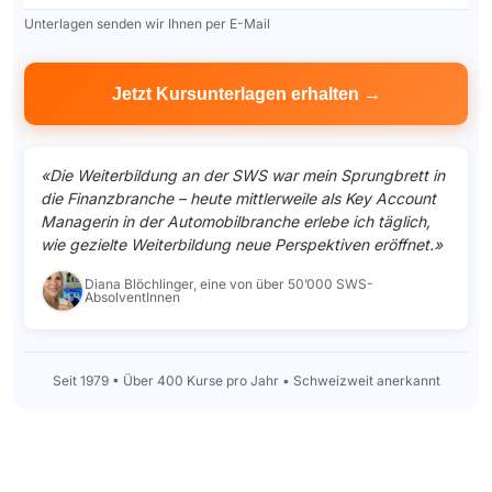
Unterlagen senden wir Ihnen per E-Mail
«Die Weiterbildung an der SWS war mein Sprungbrett in
die Finanzbranche – heute mittlerweile als Key Account
Managerin in der Automobilbranche erlebe ich täglich,
wie gezielte Weiterbildung neue Perspektiven eröffnet.»
Diana Blöchlinger, eine von über 50’000 SWS-
AbsolventInnen
Seit 1979 • Über 400 Kurse pro Jahr • Schweizweit anerkannt