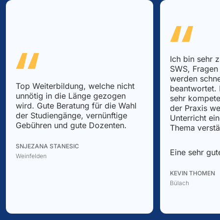
Ich bin sehr 
SWS, Fragen 
werden schne
Top Weiterbildung, welche nicht
beantwortet.
unnötig in die Länge gezogen
sehr kompete
wird. Gute Beratung für die Wahl
der Praxis we
der Studiengänge, vernünftige
Unterricht ei
Gebühren und gute Dozenten.
Thema verstä
SNJEZANA STANESIC
Eine sehr gut
Weinfelden
KEVIN THOMEN
Bülach