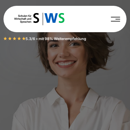
5.3/6 • mit 98% Weiterempfehlung