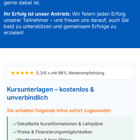
gerne dabei ist.
Ihr Erfolg ist unser Antrieb:
Wir feiern jeden Erfolg
unserer Teilnehmer – und freuen uns darauf, auch Sie
bald zu unterstützen und gemeinsam Erfolge zu
erzielen!
5.3/6 • mit 98% Weiterempfehlung
Kursunterlagen – kostenlos &
unverbindlich
Sie erhalten folgende Infos sofort zugesendet:
Detaillierte Kursinformationen & Lehrpläne
Preise & Finanzierungsmöglichkeiten
Starttermine & freie Plätze