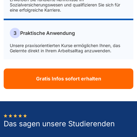
Sozialversicherungswesen und qualifizieren Sie sich für
eine erfolgreiche Karriere.
3
Praktische Anwendung
Unsere praxisorientierten Kurse ermöglichen Ihnen, das
Gelernte direkt in Ihrem Arbeitsalltag anzuwenden.
Gratis Infos sofort erhalten
Das sagen unsere Studierenden