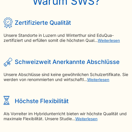
Warum SWS?
Zertifizierte Qualität
Unsere Standorte in Luzern und Winterthur sind EduQua-
zertifiziert und erfüllen somit die höchsten Qual…
Weiterlesen
Schweizweit Anerkannte Abschlüsse
Unsere Abschlüsse sind keine gewöhnlichen Schulzertifikate. Sie
werden von renommierten und wirtschaftl…
Weiterlesen
Höchste Flexibilität
Als Vorreiter im Hybridunterricht bieten wir höchste Qualität und
maximale Flexibilität. Unsere Studie…
Weiterlesen