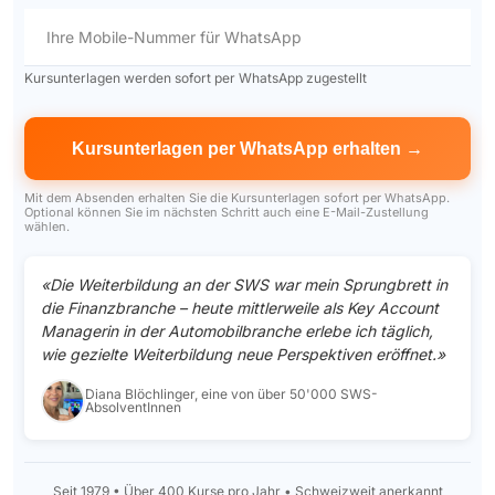
Ihre Mobile-Nummer für WhatsApp
Kursunterlagen werden sofort per WhatsApp zugestellt
Mit dem Absenden erhalten Sie die Kursunterlagen sofort per WhatsApp.
Optional können Sie im nächsten Schritt auch eine E-Mail-Zustellung
wählen.
«Die Weiterbildung an der SWS war mein Sprungbrett in
die Finanzbranche – heute mittlerweile als Key Account
Managerin in der Automobilbranche erlebe ich täglich,
wie gezielte Weiterbildung neue Perspektiven eröffnet.»
Diana Blöchlinger, eine von über 50'000 SWS-
AbsolventInnen
Seit 1979 • Über 400 Kurse pro Jahr • Schweizweit anerkannt