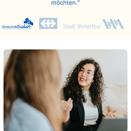
möchten.”