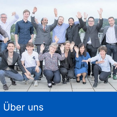
Über uns