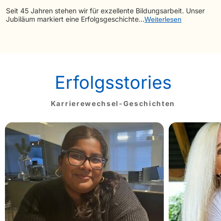
Seit 45 Jahren stehen wir für exzellente Bildungsarbeit. Unser
Jubiläum markiert eine Erfolgsgeschichte…
Weiterlesen
Erfolgsstories
Karrierewechsel-Geschichten