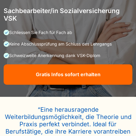
Sachbearbeiter/in Sozialversicherung
VSK
Schliessen Sie Fach für Fach ab
Keine Abschlussprüfung am Schluss des Lehrgangs
Schweizweite Anerkennung dank VSK-Diplom
Gratis Infos sofort erhalten
“Eine herausragende
Weiterbildungsmöglichkeit, die Theorie und
Praxis perfekt verbindet. Ideal für
Berufstätige, die ihre Karriere vorantreiben