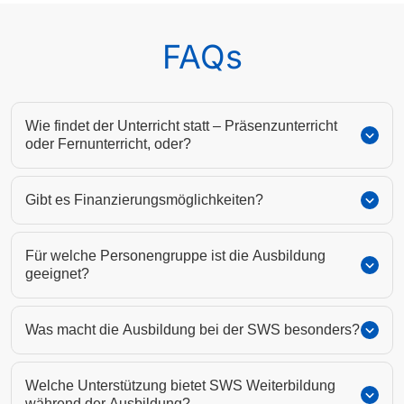
FAQs
Wie findet der Unterricht statt – Präsenzunterricht
oder Fernunterricht, oder?
Gibt es Finanzierungsmöglichkeiten?
Für welche Personengruppe ist die Ausbildung
geeignet?
Was macht die Ausbildung bei der SWS besonders?
Welche Unterstützung bietet SWS Weiterbildung
während der Ausbildung?