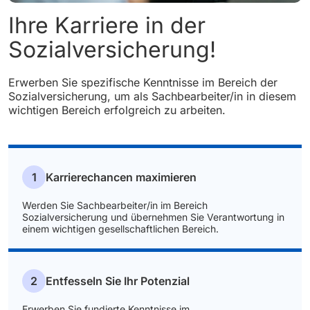
Ihre Karriere in der
Sozialversicherung!
Erwerben Sie spezifische Kenntnisse im Bereich der
Sozialversicherung, um als Sachbearbeiter/in in diesem
wichtigen Bereich erfolgreich zu arbeiten.
1
Karrierechancen maximieren
Werden Sie Sachbearbeiter/in im Bereich
Sozialversicherung und übernehmen Sie Verantwortung in
einem wichtigen gesellschaftlichen Bereich.
2
Entfesseln Sie Ihr Potenzial
Erwerben Sie fundierte Kenntnisse im