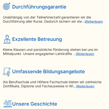
Durchführungsgarantie
Unabhängig von der Teilnehmerzahl garantieren wir die
Durchführung aller Kurse. Dadurch sichern wir ste…
Weiterlesen
Exzellente Betreuung
Kleine Klassen und persönliche Förderung stehen bei uns im
Mittelpunkt. Unsere engagierten Lehrkräfte …
Weiterlesen
Umfassende Bildungsangebote
Als Berufsschule und Höhere Fachschule bieten wir zahlreiche
Zertifikate, Diplome und Fachausweise in Wi…
Weiterlesen
Unsere Geschichte