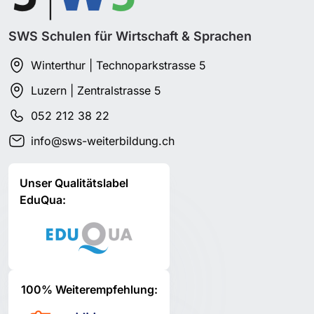
SWS Schulen für Wirtschaft & Sprachen
Winterthur | Technoparkstrasse 5
Luzern | Zentralstrasse 5
052 212 38 22
info@sws-weiterbildung.ch
Unser Qualitätslabel
EduQua:
100% Weiterempfehlung: