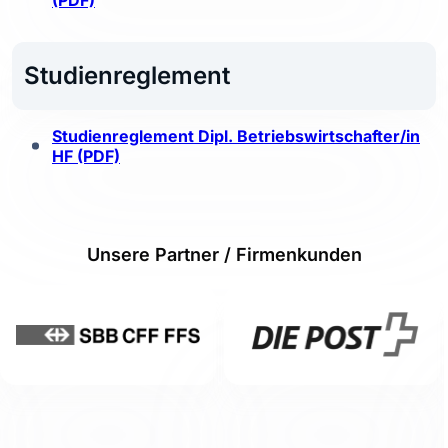
(PDF)
Studienreglement
Studienreglement Dipl. Betriebswirtschafter/in
HF (PDF)
Unsere Partner / Firmenkunden