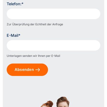
Telefon:*
Zur Überprüfung der Echtheit der Anfrage
E-Mail*
Unterlagen senden wir Ihnen per E-Mail