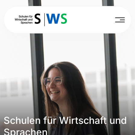
Schulen für Wirtschaft und
Sprachen