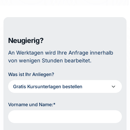
Neugierig?
An Werktagen wird Ihre Anfrage innerhalb
von wenigen Stunden bearbeitet.
Was ist Ihr Anliegen?
Vorname und Name:*