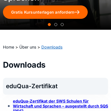
Gratis Kursunterlagen anfordern
Home
>
Über uns
>
Downloads
Downloads
eduQua-Zertifikat
eduQua-Zertifikat der SWS Schulen für
Wirtschaft und Sprachen – ausgestellt durch SQS