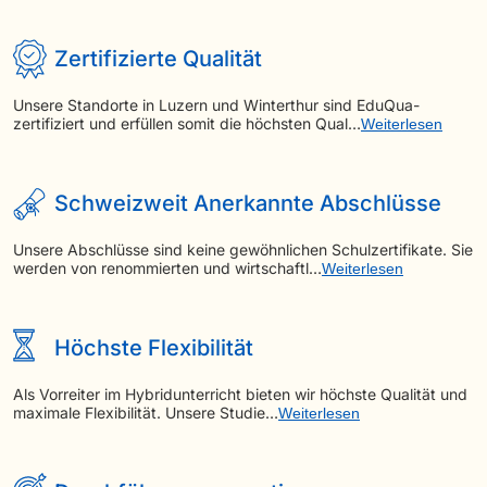
Zertifizierte Qualität
Unsere Standorte in Luzern und Winterthur sind EduQua-
zertifiziert und erfüllen somit die höchsten Qual…
Weiterlesen
Schweizweit Anerkannte Abschlüsse
Unsere Abschlüsse sind keine gewöhnlichen Schulzertifikate. Sie
werden von renommierten und wirtschaftl…
Weiterlesen
Höchste Flexibilität
Als Vorreiter im Hybridunterricht bieten wir höchste Qualität und
maximale Flexibilität. Unsere Studie…
Weiterlesen