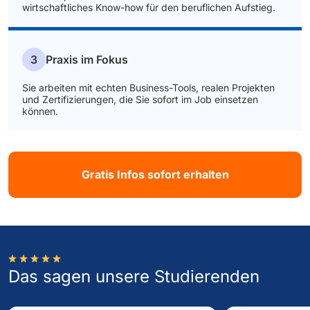
wirtschaftliches Know-how für den beruflichen Aufstieg.
3
Praxis im Fokus
Sie arbeiten mit echten Business-Tools, realen Projekten
und Zertifizierungen, die Sie sofort im Job einsetzen
können.
Gratis Infos sofort erhalten
Das sagen unsere Studierenden