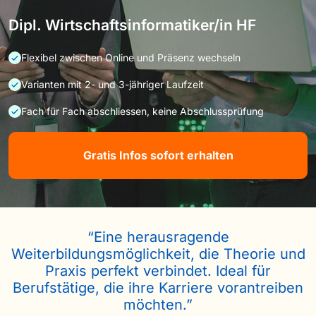
Dipl. Wirtschaftsinformatiker/in HF
Flexibel zwischen Online und Präsenz wechseln
Varianten mit 2- und 3-jähriger Laufzeit
Fach für Fach abschliessen, keine Abschlussprüfung
Gratis Infos sofort erhalten
“Eine herausragende
Weiterbildungsmöglichkeit, die Theorie und
Praxis perfekt verbindet. Ideal für
Berufstätige, die ihre Karriere vorantreiben
möchten.”