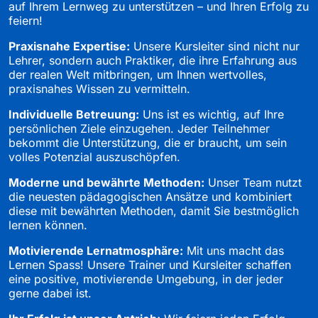
auf Ihrem Lernweg zu unterstützen – und Ihren Erfolg zu
feiern!
Praxisnahe Expertise:
Unsere Kursleiter sind nicht nur
Lehrer, sondern auch Praktiker, die ihre Erfahrung aus
der realen Welt mitbringen, um Ihnen wertvolles,
praxisnahes Wissen zu vermitteln.
Individuelle Betreuung:
Uns ist es wichtig, auf Ihre
persönlichen Ziele einzugehen. Jeder Teilnehmer
bekommt die Unterstützung, die er braucht, um sein
volles Potenzial auszuschöpfen.
Moderne und bewährte Methoden:
Unser Team nutzt
die neuesten pädagogischen Ansätze und kombiniert
diese mit bewährten Methoden, damit Sie bestmöglich
lernen können.
Motivierende Lernatmosphäre:
Mit uns macht das
Lernen Spass! Unsere Trainer und Kursleiter schaffen
eine positive, motivierende Umgebung, in der jeder
gerne dabei ist.