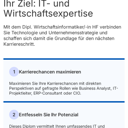
Ihr Ziel: IT- und
Wirtschaftsexpertise
Mit dem Dipl. Wirtschaftsinformatiker/-in HF verbinden
Sie Technologie und Unternehmensstrategie und
schaffen sich damit die Grundlage für den nächsten
Karriereschritt.
1
Karrierechancen maximieren
Maximieren Sie Ihre Karrierechancen mit direkten
Perspektiven auf gefragte Rollen wie Business Analyst, IT-
Projektleiter, ERP-Consultant oder CIO.
2
Entfesseln Sie Ihr Potenzial
Dieses Diplom vermittelt Ihnen umfassendes IT und