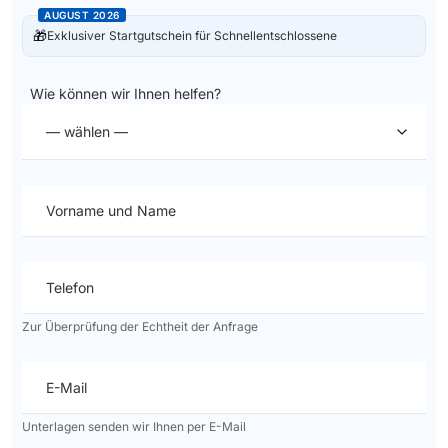
AUGUST 2026
🎁
Exklusiver Startgutschein für Schnellentschlossene
Wie können wir Ihnen helfen?
— wählen —
Vorname und Name
Telefon
Zur Überprüfung der Echtheit der Anfrage
E-Mail
Unterlagen senden wir Ihnen per E-Mail