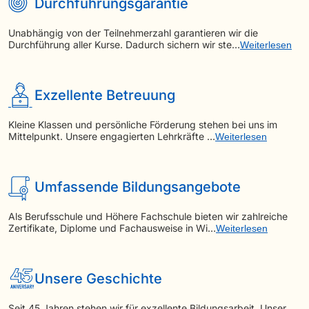
Durchführungsgarantie
Unabhängig von der Teilnehmerzahl garantieren wir die
Durchführung aller Kurse. Dadurch sichern wir ste…
Weiterlesen
Exzellente Betreuung
Kleine Klassen und persönliche Förderung stehen bei uns im
Mittelpunkt. Unsere engagierten Lehrkräfte …
Weiterlesen
Umfassende Bildungsangebote
Als Berufsschule und Höhere Fachschule bieten wir zahlreiche
Zertifikate, Diplome und Fachausweise in Wi…
Weiterlesen
Unsere Geschichte
Seit 45 Jahren stehen wir für exzellente Bildungsarbeit. Unser