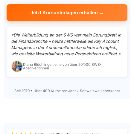
«Die Weiterbildung an der SWS war mein Sprungbrett in
die Finanzbranche – heute mittlerweile als Key Account
Managerin in der Automobilbranche erlebe ich täglich,
wie gezielte Weiterbildung neue Perspektiven eröffnet.»
Diana Blöchlinger, eine von über 50’000 SWS-
AbsolventInnen
Seit 1979 • Über 400 Kurse pro Jahr • Schweizweit anerkannt