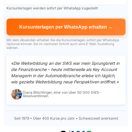
Kursunterlagen werden sofort per WhatsApp zugestellt
Mit dem Absenden erhalten Sie die Kursunterlagen sofort per WhatsApp.
Optional können Sie im nächsten Schritt auch eine E-Mail-Zustellung
wählen.
«Die Weiterbildung an der SWS war mein Sprungbrett in
die Finanzbranche – heute mittlerweile als Key Account
Managerin in der Automobilbranche erlebe ich täglich,
wie gezielte Weiterbildung neue Perspektiven eröffnet.»
Diana Blöchlinger, eine von über 50'000 SWS-
AbsolventInnen
Seit 1979 • Über 400 Kurse pro Jahr • Schweizweit anerkannt