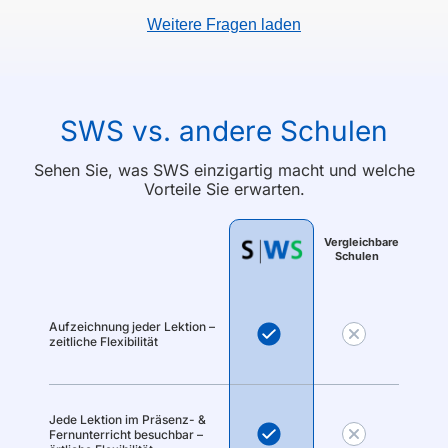
Weitere Fragen laden
SWS vs. andere Schulen
Sehen Sie, was SWS einzigartig macht und welche
Vorteile Sie erwarten.
Vergleichbare
Schulen
Aufzeichnung jeder Lektion –
zeitliche Flexibilität
Jede Lektion im Präsenz- &
Fernunterricht besuchbar –