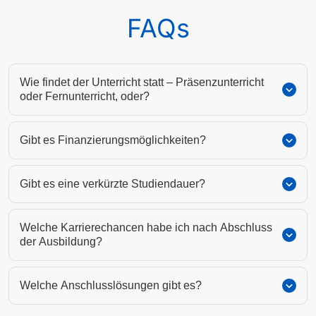
FAQs
Wie findet der Unterricht statt – Präsenzunterricht
oder Fernunterricht, oder?
Gibt es Finanzierungsmöglichkeiten?
Gibt es eine verkürzte Studiendauer?
Welche Karrierechancen habe ich nach Abschluss
der Ausbildung?
Welche Anschlusslösungen gibt es?