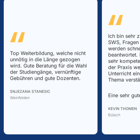
Ich bin sehr 
SWS, Fragen 
werden schne
Top Weiterbildung, welche nicht
beantwortet.
unnötig in die Länge gezogen
sehr kompete
wird. Gute Beratung für die Wahl
der Praxis we
der Studiengänge, vernünftige
Unterricht ei
Gebühren und gute Dozenten.
Thema verstä
SNJEZANA STANESIC
Eine sehr gut
Weinfelden
KEVIN THOMEN
Bülach