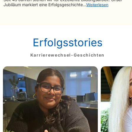
Jubiläum markiert eine Erfolgsgeschichte…
Weiterlesen
Erfolgsstories
Karrierewechsel-Geschichten