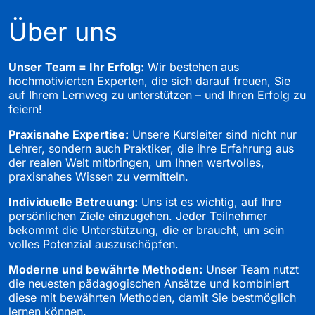
Über uns
Unser Team = Ihr Erfolg:
Wir bestehen aus
hochmotivierten Experten, die sich darauf freuen, Sie
auf Ihrem Lernweg zu unterstützen – und Ihren Erfolg zu
feiern!
Praxisnahe Expertise:
Unsere Kursleiter sind nicht nur
Lehrer, sondern auch Praktiker, die ihre Erfahrung aus
der realen Welt mitbringen, um Ihnen wertvolles,
praxisnahes Wissen zu vermitteln.
Individuelle Betreuung:
Uns ist es wichtig, auf Ihre
persönlichen Ziele einzugehen. Jeder Teilnehmer
bekommt die Unterstützung, die er braucht, um sein
volles Potenzial auszuschöpfen.
Moderne und bewährte Methoden:
Unser Team nutzt
die neuesten pädagogischen Ansätze und kombiniert
diese mit bewährten Methoden, damit Sie bestmöglich
lernen können.