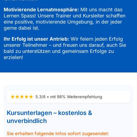
Motivierende Lernatmosphäre:
Mit uns macht das
Lernen Spass! Unsere Trainer und Kursleiter schaffen
eine positive, motivierende Umgebung, in der jeder
gerne dabei ist.
Ihr Erfolg ist unser Antrieb:
Wir feiern jeden Erfolg
unserer Teilnehmer – und freuen uns darauf, auch Sie
bald zu unterstützen und gemeinsam Erfolge zu
erzielen!
5.3/6 • mit 98% Weiterempfehlung
Kursunterlagen – kostenlos &
unverbindlich
Sie erhalten folgende Infos sofort zugesendet: