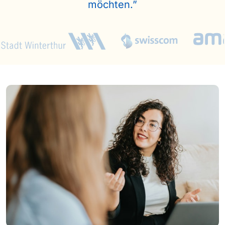
möchten.”