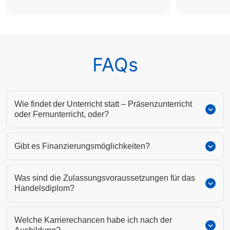
FAQs
Wie findet der Unterricht statt – Präsenzunterricht
oder Fernunterricht, oder?
Gibt es Finanzierungsmöglichkeiten?
Was sind die Zulassungsvoraussetzungen für das
Handelsdiplom?
Welche Karrierechancen habe ich nach der