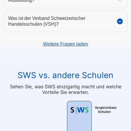
Ausbildung?
Was ist der Verband Schweizerischer
Handelsschulen (VSH)?
Weitere Fragen laden
SWS vs. andere Schulen
Sehen Sie, was SWS einzigartig macht und welche
Vorteile Sie erwarten.
Vergleichbare
Schulen