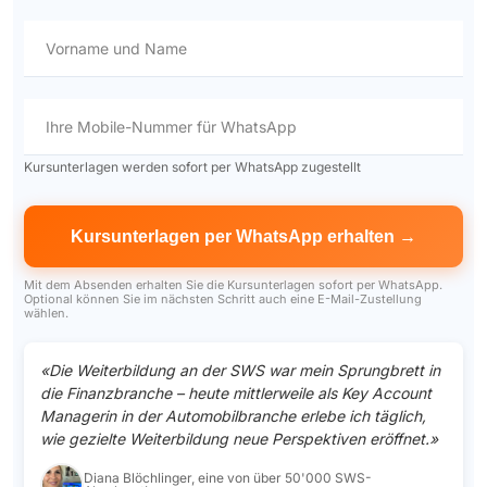
Vorname und Name
Ihre Mobile-Nummer für WhatsApp
Kursunterlagen werden sofort per WhatsApp zugestellt
Mit dem Absenden erhalten Sie die Kursunterlagen sofort per WhatsApp.
Optional können Sie im nächsten Schritt auch eine E-Mail-Zustellung
wählen.
«Die Weiterbildung an der SWS war mein Sprungbrett in
die Finanzbranche – heute mittlerweile als Key Account
Managerin in der Automobilbranche erlebe ich täglich,
wie gezielte Weiterbildung neue Perspektiven eröffnet.»
Diana Blöchlinger, eine von über 50'000 SWS-