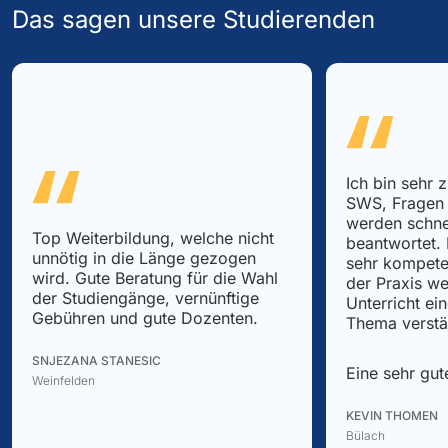
Das sagen unsere Studierenden
Ich bin sehr 
SWS, Fragen 
werden schne
Top Weiterbildung, welche nicht
beantwortet.
unnötig in die Länge gezogen
sehr kompete
wird. Gute Beratung für die Wahl
der Praxis we
der Studiengänge, vernünftige
Unterricht ei
Gebühren und gute Dozenten.
Thema verstä
SNJEZANA STANESIC
Eine sehr gut
Weinfelden
KEVIN THOMEN
Bülach