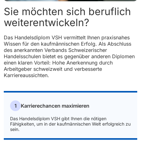
Sie möchten sich beruflich
weiterentwickeln?
Das Handelsdiplom VSH vermittelt Ihnen praxisnahes
Wissen für den kaufmännischen Erfolg. Als Abschluss
des anerkannten Verbands Schweizerischer
Handelsschulen bietet es gegenüber anderen Diplomen
einen klaren Vorteil: Hohe Anerkennung durch
Arbeitgeber schweizweit und verbesserte
Karriereaussichten.
1
Karrierechancen maximieren
Das Handelsdiplom VSH gibt Ihnen die nötigen
Fähigkeiten, um in der kaufmännischen Welt erfolgreich zu
sein.