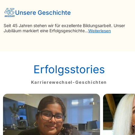
Unsere Geschichte
Seit 45 Jahren stehen wir für exzellente Bildungsarbeit. Unser
Jubiläum markiert eine Erfolgsgeschichte…
Weiterlesen
Erfolgsstories
Karrierewechsel-Geschichten