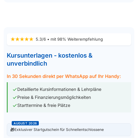
5.3/6 • mit 98% Weiterempfehlung
Kursunterlagen - kostenlos &
unverbindlich
In 30 Sekunden direkt per WhatsApp auf Ihr Handy:
Detaillierte Kursinformationen & Lehrpläne
Preise & Finanzierungsmöglichkeiten
Starttermine & freie Plätze
AUGUST 2026
🎁
Exklusiver Startgutschein für Schnellentschlossene