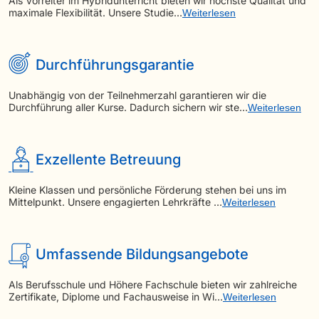
Als Vorreiter im Hybridunterricht bieten wir höchste Qualität und
maximale Flexibilität. Unsere Studie…
Weiterlesen
Durchführungsgarantie
Unabhängig von der Teilnehmerzahl garantieren wir die
Durchführung aller Kurse. Dadurch sichern wir ste…
Weiterlesen
Exzellente Betreuung
Kleine Klassen und persönliche Förderung stehen bei uns im
Mittelpunkt. Unsere engagierten Lehrkräfte …
Weiterlesen
Umfassende Bildungsangebote
Als Berufsschule und Höhere Fachschule bieten wir zahlreiche
Zertifikate, Diplome und Fachausweise in Wi…
Weiterlesen