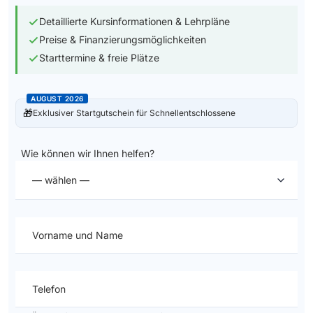
Detaillierte Kursinformationen & Lehrpläne
Preise & Finanzierungsmöglichkeiten
Starttermine & freie Plätze
AUGUST 2026
🎁
Exklusiver Startgutschein für Schnellentschlossene
Wie können wir Ihnen helfen?
— wählen —
Vorname und Name
Telefon