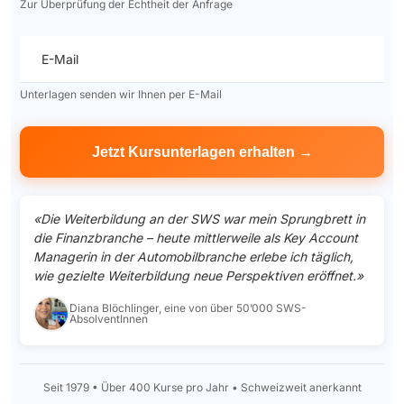
Zur Überprüfung der Echtheit der Anfrage
E-Mail
Unterlagen senden wir Ihnen per E-Mail
«Die Weiterbildung an der SWS war mein Sprungbrett in
die Finanzbranche – heute mittlerweile als Key Account
Managerin in der Automobilbranche erlebe ich täglich,
wie gezielte Weiterbildung neue Perspektiven eröffnet.»
Diana Blöchlinger, eine von über 50’000 SWS-
AbsolventInnen
Seit 1979 • Über 400 Kurse pro Jahr • Schweizweit anerkannt