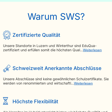
Warum SWS?
Zertifizierte Qualität
Unsere Standorte in Luzern und Winterthur sind EduQua-
zertifiziert und erfüllen somit die höchsten Qual…
Weiterlesen
Schweizweit Anerkannte Abschlüsse
Unsere Abschlüsse sind keine gewöhnlichen Schulzertifikate. Sie
werden von renommierten und wirtschaftl…
Weiterlesen
Höchste Flexibilität