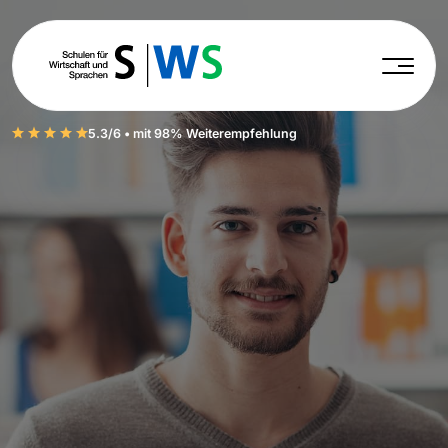
5.3/6 • mit 98% Weiterempfehlung