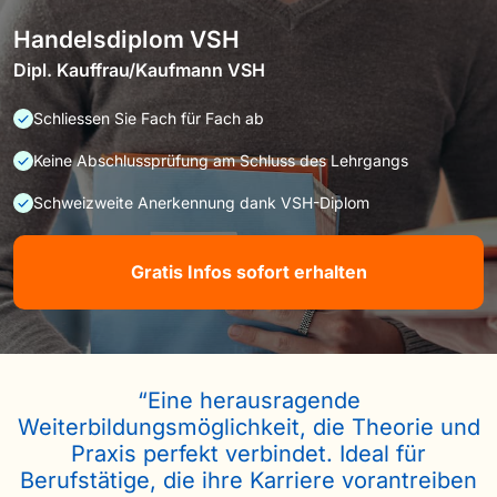
Handelsdiplom VSH
Dipl. Kauffrau/Kaufmann VSH
Schliessen Sie Fach für Fach ab
Keine Abschlussprüfung am Schluss des Lehrgangs
Schweizweite Anerkennung dank VSH-Diplom
Gratis Infos sofort erhalten
“Eine herausragende
Weiterbildungsmöglichkeit, die Theorie und
Praxis perfekt verbindet. Ideal für
Berufstätige, die ihre Karriere vorantreiben