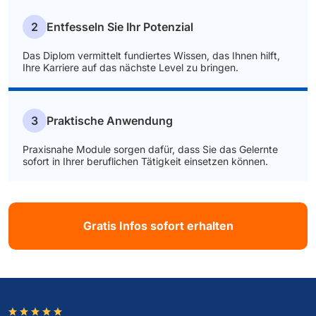
2
Entfesseln Sie Ihr Potenzial
Das Diplom vermittelt fundiertes Wissen, das Ihnen hilft,
Ihre Karriere auf das nächste Level zu bringen.
3
Praktische Anwendung
Praxisnahe Module sorgen dafür, dass Sie das Gelernte
sofort in Ihrer beruflichen Tätigkeit einsetzen können.
Gratis Infos sofort erhalten