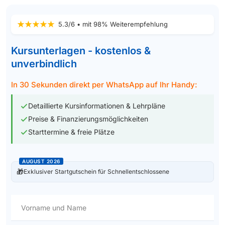
5.3/6 • mit 98% Weiterempfehlung
Kursunterlagen - kostenlos &
unverbindlich
In 30 Sekunden direkt per WhatsApp auf Ihr Handy:
Detaillierte Kursinformationen & Lehrpläne
Preise & Finanzierungsmöglichkeiten
Starttermine & freie Plätze
AUGUST 2026
🎁
Exklusiver Startgutschein für Schnellentschlossene
Vorname und Name