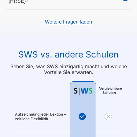
(HRSE)?
Weitere Fragen laden
SWS vs. andere Schulen
Sehen Sie, was SWS einzigartig macht und welche
Vorteile Sie erwarten.
Vergleichbare
Schulen
Aufzeichnung jeder Lektion –
zeitliche Flexibilität