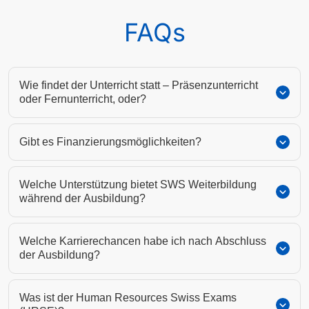
FAQs
Wie findet der Unterricht statt – Präsenzunterricht
oder Fernunterricht, oder?
Gibt es Finanzierungsmöglichkeiten?
Welche Unterstützung bietet SWS Weiterbildung
während der Ausbildung?
Welche Karrierechancen habe ich nach Abschluss
der Ausbildung?
Was ist der Human Resources Swiss Exams