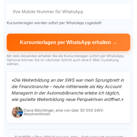
Ihre Mobile-Nummer für WhatsApp
Kursunterlagen werden sofort per WhatsApp zugestellt
Mit dem Absenden erhalten Sie die Kursunterlagen sofort per WhatsApp.
Optional können Sie im nächsten Schritt auch eine E-Mail-Zustellung
wählen.
«Die Weiterbildung an der SWS war mein Sprungbrett in
die Finanzbranche – heute mittlerweile als Key Account
Managerin in der Automobilbranche erlebe ich täglich,
wie gezielte Weiterbildung neue Perspektiven eröffnet.»
Diana Blöchlinger, eine von über 50'000 SWS-
AbsolventInnen