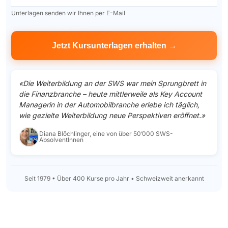
Unterlagen senden wir Ihnen per E-Mail
«Die Weiterbildung an der SWS war mein Sprungbrett in
die Finanzbranche – heute mittlerweile als Key Account
Managerin in der Automobilbranche erlebe ich täglich,
wie gezielte Weiterbildung neue Perspektiven eröffnet.»
Diana Blöchlinger, eine von über 50’000 SWS-
AbsolventInnen
Seit 1979 • Über 400 Kurse pro Jahr • Schweizweit anerkannt