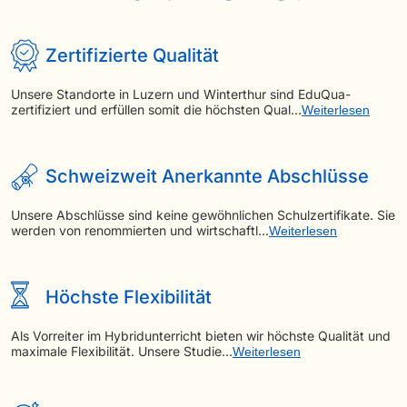
Zertifizierte Qualität
Unsere Standorte in Luzern und Winterthur sind EduQua-
zertifiziert und erfüllen somit die höchsten Qual…
Weiterlesen
Schweizweit Anerkannte Abschlüsse
Unsere Abschlüsse sind keine gewöhnlichen Schulzertifikate. Sie
werden von renommierten und wirtschaftl…
Weiterlesen
Höchste Flexibilität
Als Vorreiter im Hybridunterricht bieten wir höchste Qualität und
maximale Flexibilität. Unsere Studie…
Weiterlesen