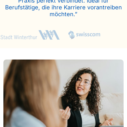
Praxis perfekt verbindet. Ideal für
Berufstätige, die ihre Karriere vorantreiben
möchten.”