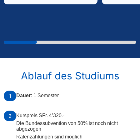
Ablauf des Studiums
1
Dauer:
1 Semester
2
Kurspreis SFr. 4’320.-
Die Bundessubvention von 50% ist noch nicht
abgezogen
Ratenzahlungen sind möglich