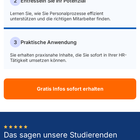
2
Entfesseln Sie Ihr Potenzial
Lernen Sie, wie Sie Personalprozesse effizient
unterstützen und die richtigen Mitarbeiter finden.
3
Praktische Anwendung
Sie erhalten praxisnahe Inhalte, die Sie sofort in Ihrer HR-
Tätigkeit umsetzen können.
Gratis Infos sofort erhalten
Das sagen unsere Studierenden