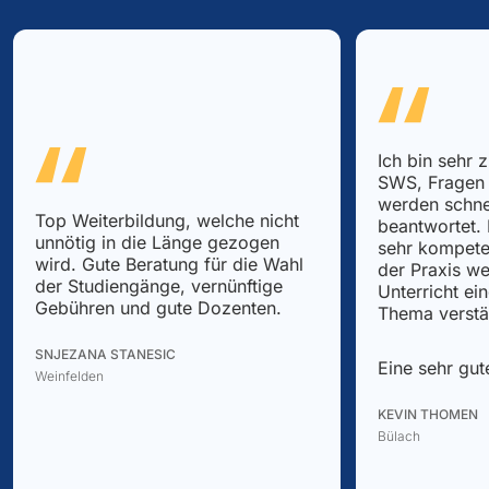
Ich bin sehr 
SWS, Fragen 
werden schne
Top Weiterbildung, welche nicht
beantwortet.
unnötig in die Länge gezogen
sehr kompete
wird. Gute Beratung für die Wahl
der Praxis we
der Studiengänge, vernünftige
Unterricht ei
Gebühren und gute Dozenten.
Thema verstä
SNJEZANA STANESIC
Eine sehr gut
Weinfelden
KEVIN THOMEN
Bülach