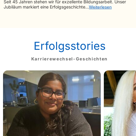
Seit 45 Jahren stehen wir für exzellente Bildungsarbeit. Unser
Jubiläum markiert eine Erfolgsgeschichte…
Weiterlesen
Erfolgsstories
Karrierewechsel-Geschichten