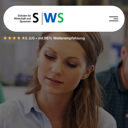
5.3/6 • mit 98% Weiterempfehlung