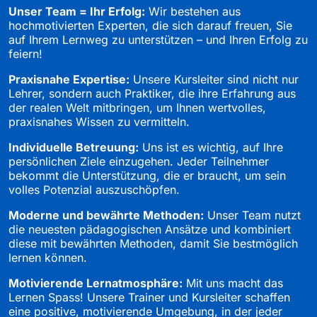
Unser Team = Ihr Erfolg:
Wir bestehen aus
hochmotivierten Experten, die sich darauf freuen, Sie
auf Ihrem Lernweg zu unterstützen – und Ihren Erfolg zu
feiern!
Praxisnahe Expertise:
Unsere Kursleiter sind nicht nur
Lehrer, sondern auch Praktiker, die ihre Erfahrung aus
der realen Welt mitbringen, um Ihnen wertvolles,
praxisnahes Wissen zu vermitteln.
Individuelle Betreuung:
Uns ist es wichtig, auf Ihre
persönlichen Ziele einzugehen. Jeder Teilnehmer
bekommt die Unterstützung, die er braucht, um sein
volles Potenzial auszuschöpfen.
Moderne und bewährte Methoden:
Unser Team nutzt
die neuesten pädagogischen Ansätze und kombiniert
diese mit bewährten Methoden, damit Sie bestmöglich
lernen können.
Motivierende Lernatmosphäre:
Mit uns macht das
Lernen Spass! Unsere Trainer und Kursleiter schaffen
eine positive, motivierende Umgebung, in der jeder