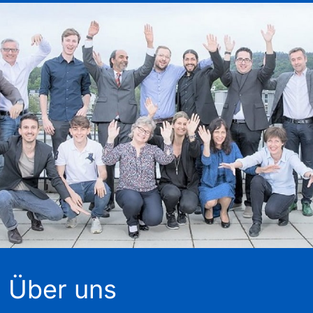
Über uns