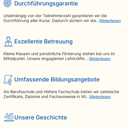
Durchführungsgarantie
Unabhängig von der Teilnehmerzahl garantieren wir die
Durchführung aller Kurse. Dadurch sichern wir ste…
Weiterlesen
Exzellente Betreuung
Kleine Klassen und persönliche Förderung stehen bei uns im
Mittelpunkt. Unsere engagierten Lehrkräfte …
Weiterlesen
Umfassende Bildungsangebote
Als Berufsschule und Höhere Fachschule bieten wir zahlreiche
Zertifikate, Diplome und Fachausweise in Wi…
Weiterlesen
Unsere Geschichte