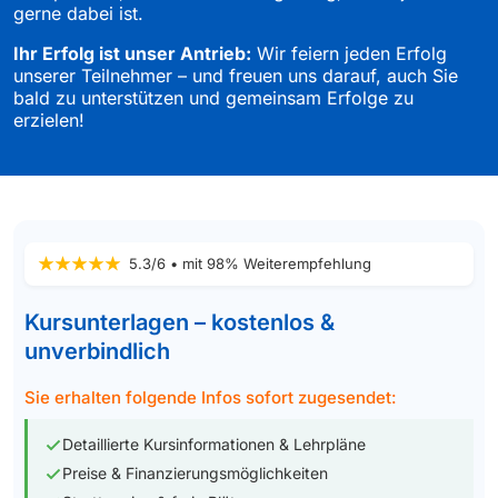
gerne dabei ist.
Ihr Erfolg ist unser Antrieb:
Wir feiern jeden Erfolg
unserer Teilnehmer – und freuen uns darauf, auch Sie
bald zu unterstützen und gemeinsam Erfolge zu
erzielen!
5.3/6 • mit 98% Weiterempfehlung
Kursunterlagen – kostenlos &
unverbindlich
Sie erhalten folgende Infos sofort zugesendet:
Detaillierte Kursinformationen & Lehrpläne
Preise & Finanzierungsmöglichkeiten