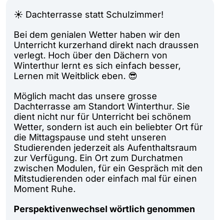
☀️ Dachterrasse statt Schulzimmer!
Bei dem genialen Wetter haben wir den
Unterricht kurzerhand direkt nach draussen
verlegt. Hoch über den Dächern von
Winterthur lernt es sich einfach besser,
Lernen mit Weitblick eben. 😎
Möglich macht das unsere grosse
Dachterrasse am Standort Winterthur. Sie
dient nicht nur für Unterricht bei schönem
Wetter, sondern ist auch ein beliebter Ort für
die Mittagspause und steht unseren
Studierenden jederzeit als Aufenthaltsraum
zur Verfügung. Ein Ort zum Durchatmen
zwischen Modulen, für ein Gespräch mit den
Mitstudierenden oder einfach mal für einen
Moment Ruhe.
Perspektivenwechsel wörtlich genommen