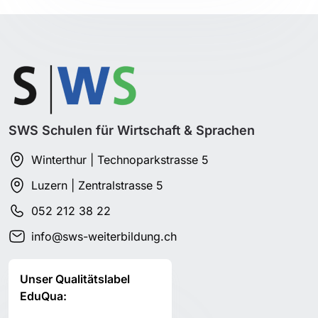
SWS Schulen für Wirtschaft & Sprachen
Winterthur | Technoparkstrasse 5
Luzern | Zentralstrasse 5
052 212 38 22
info@sws-weiterbildung.ch
Unser Qualitätslabel
EduQua: