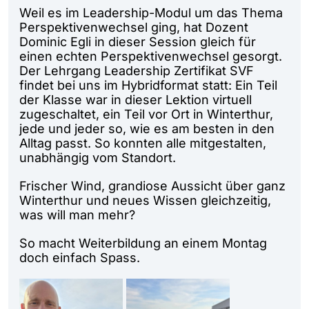
Weil es im Leadership-Modul um das Thema
Perspektivenwechsel ging, hat Dozent
Dominic Egli in dieser Session gleich für
einen echten Perspektivenwechsel gesorgt.
Der Lehrgang Leadership Zertifikat SVF
findet bei uns im Hybridformat statt: Ein Teil
der Klasse war in dieser Lektion virtuell
zugeschaltet, ein Teil vor Ort in Winterthur,
jede und jeder so, wie es am besten in den
Alltag passt. So konnten alle mitgestalten,
unabhängig vom Standort.
Frischer Wind, grandiose Aussicht über ganz
Winterthur und neues Wissen gleichzeitig,
was will man mehr?
So macht Weiterbildung an einem Montag
doch einfach Spass.