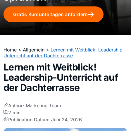
Gratis Kursunterlagen anfordern
Home
>
Allgemein
> Lernen mit Weitblick! Leadership-
Unterricht auf der Dachterrasse
Lernen mit Weitblick!
Leadership-Unterricht auf
der Dachterrasse
Author: Marketing Team
2 min
Publication Datum: Juni 24, 2026