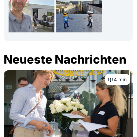
Neueste Nachrichten
4 min