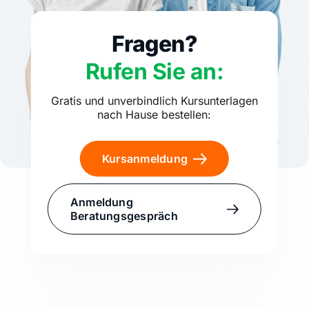
Fragen?
Rufen Sie an:
Gratis und unverbindlich Kursunterlagen
nach Hause bestellen:
Kursanmeldung
Anmeldung
Beratungsgespräch