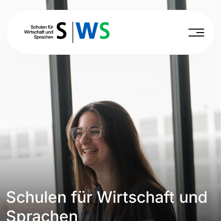
Schulen für Wirtschaft und
Sprachen